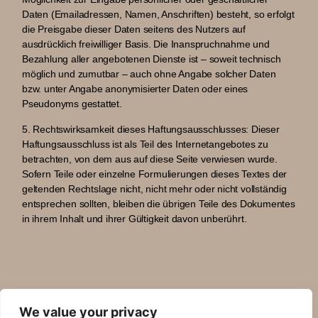
Daten (Emailadressen, Namen, Anschriften) besteht, so erfolgt
die Preisgabe dieser Daten seitens des Nutzers auf
ausdrücklich freiwilliger Basis. Die Inanspruchnahme und
Bezahlung aller angebotenen Dienste ist – soweit technisch
möglich und zumutbar – auch ohne Angabe solcher Daten
bzw. unter Angabe anonymisierter Daten oder eines
Pseudonyms gestattet.
5. Rechtswirksamkeit dieses Haftungsausschlusses:
Dieser
Haftungsausschluss ist als Teil des Internetangebotes zu
betrachten, von dem aus auf diese Seite verwiesen wurde.
Sofern Teile oder einzelne Formulierungen dieses Textes der
geltenden Rechtslage nicht, nicht mehr oder nicht vollständig
entsprechen sollten, bleiben die übrigen Teile des Dokumentes
in ihrem Inhalt und ihrer Gültigkeit davon unberührt.
We value your privacy